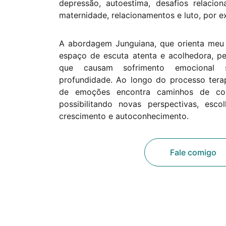
depressão, autoestima, desafios relacio
maternidade, relacionamentos e luto, por e
A abordagem Junguiana, que orienta meu 
espaço de escuta atenta e acolhedora, p
que causam sofrimento emocional 
profundidade. Ao longo do processo tera
de emoções encontra caminhos de co
possibilitando novas perspectivas, esc
crescimento e autoconhecimento.
Fale comigo