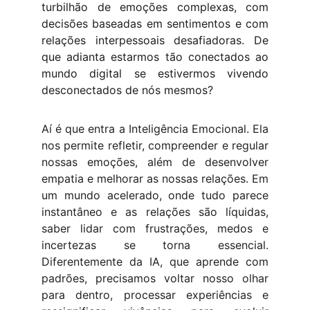
turbilhão de emoções complexas, com
decisões baseadas em sentimentos e com
relações interpessoais desafiadoras. De
que adianta estarmos tão conectados ao
mundo digital se estivermos vivendo
desconectados de nós mesmos?
Aí é que entra a
Inteligência Emocional. Ela
nos
permite refletir, compreender e regular
nossas emoções, além de desenvolver
empatia e melhorar as nossas relações. Em
um mundo acelerado, onde tudo parece
instantâneo e as relações são líquidas,
saber lidar com frustrações, medos e
incertezas se torna essencial.
Diferentemente da IA, que aprende com
padrões, precisamos voltar nosso olhar
para dentro, processar experiências e