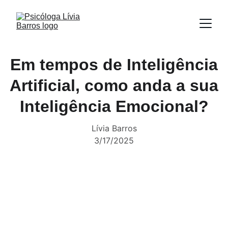
Em tempos de Inteligência
Artificial, como anda a sua
Inteligência Emocional?
Lívia Barros
3/17/2025