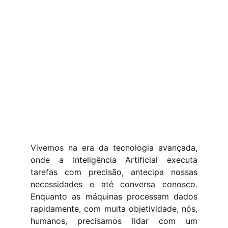
Vivemos na era da tecnologia avançada,
onde a
Inteligência Artificial
executa
tarefas com precisão, antecipa nossas
necessidades e até conversa conosco.
Enquanto as máquinas processam dados
rapidamente, com muita objetividade, nós,
humanos, precisamos lidar com um