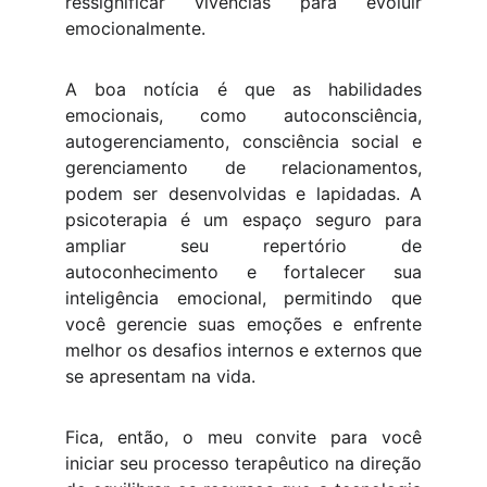
ressignificar vivências para evoluir
emocionalmente.
A boa notícia é que as habilidades
emocionais, como autoconsciência,
autogerenciamento, consciência social e
gerenciamento de relacionamentos,
podem ser desenvolvidas e lapidadas. A
psicoterapia é um espaço seguro para
ampliar seu repertório de
autoconhecimento e fortalecer sua
inteligência emocional, permitindo que
você gerencie suas emoções e enfrente
melhor os desafios internos e externos que
se apresentam na vida.
Fica, então, o meu convite para você
iniciar seu processo terapêutico na direção