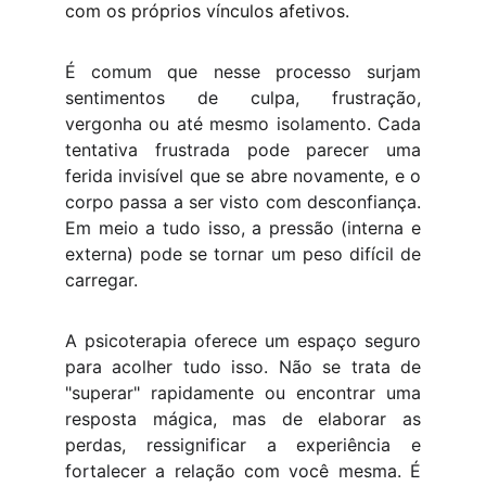
com os próprios vínculos afetivos.
É comum que nesse processo surjam
sentimentos de culpa, frustração,
vergonha ou até mesmo isolamento. Cada
tentativa frustrada pode parecer uma
ferida invisível que se abre novamente, e o
corpo passa a ser visto com desconfiança.
Em meio a tudo isso, a pressão (interna e
externa) pode se tornar um peso difícil de
carregar.
A psicoterapia oferece um espaço seguro
para acolher tudo isso. Não se trata de
"superar" rapidamente ou encontrar uma
resposta mágica, mas de elaborar as
perdas, ressignificar a experiência e
fortalecer a relação com você mesma. É