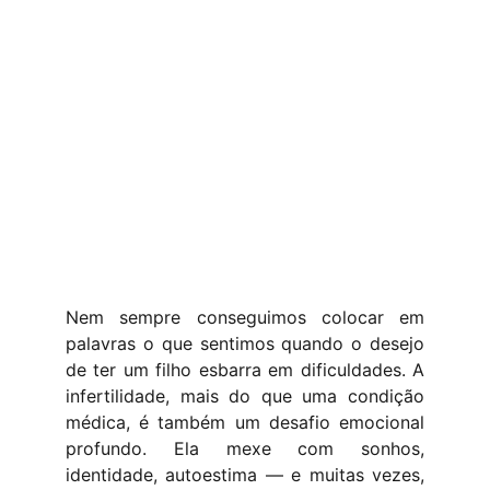
Nem sempre conseguimos colocar em
palavras o que sentimos quando o desejo
de ter um filho esbarra em dificuldades. A
infertilidade, mais do que uma condição
médica, é também um desafio emocional
profundo. Ela mexe com sonhos,
identidade, autoestima — e muitas vezes,