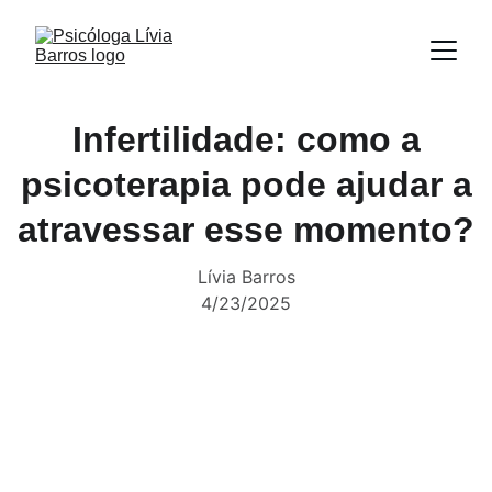
Infertilidade: como a
psicoterapia pode ajudar a
atravessar esse momento?
Lívia Barros
4/23/2025