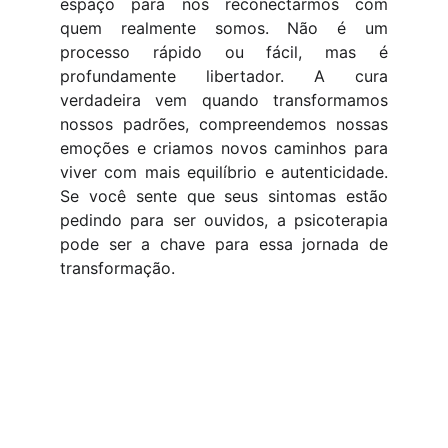
espaço para nos reconectarmos com
quem realmente somos. Não é um
processo rápido ou fácil, mas é
profundamente libertador. A cura
verdadeira vem quando transformamos
nossos padrões, compreendemos nossas
emoções e criamos novos caminhos para
viver com mais equilíbrio e autenticidade.
Se você sente que seus sintomas estão
pedindo para ser ouvidos, a psicoterapia
pode ser a chave para essa jornada de
transformação.
REDES SOCIAIS