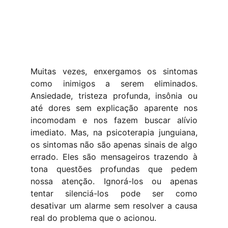
Muitas vezes, enxergamos os sintomas
como inimigos a serem eliminados.
Ansiedade, tristeza profunda, insônia ou
até dores sem explicação aparente nos
incomodam e nos fazem buscar alívio
imediato. Mas, na psicoterapia junguiana,
os sintomas não são apenas sinais de algo
errado. Eles são mensageiros trazendo à
tona questões profundas que pedem
nossa atenção. Ignorá-los ou apenas
tentar silenciá-los pode ser como
desativar um alarme sem resolver a causa
real do problema que o acionou.