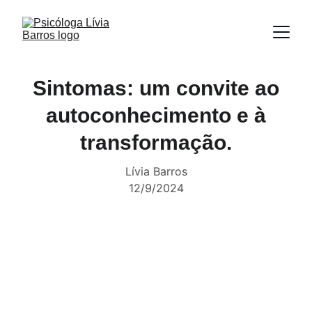
Sintomas: um convite ao
autoconhecimento e à
transformação.
Lívia Barros
12/9/2024