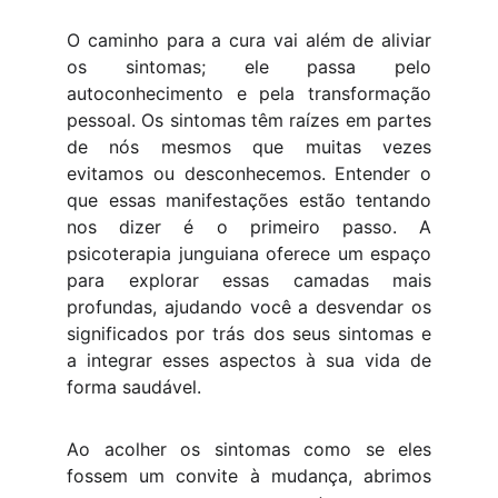
O caminho para a cura vai além de aliviar
os sintomas; ele passa pelo
autoconhecimento e pela transformação
pessoal. Os sintomas têm raízes em partes
de nós mesmos que muitas vezes
evitamos ou desconhecemos. Entender o
que essas manifestações estão tentando
nos dizer é o primeiro passo. A
psicoterapia junguiana oferece um espaço
para explorar essas camadas mais
profundas, ajudando você a desvendar os
significados por trás dos seus sintomas e
a integrar esses aspectos à sua vida de
forma saudável.
Ao acolher os sintomas como se eles
fossem um convite à mudança, abrimos